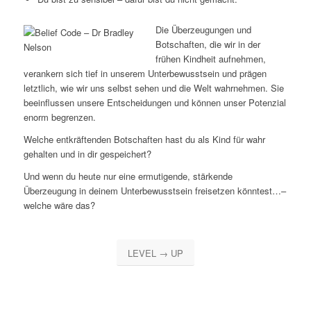
Die Überzeugungen und
Botschaften, die wir in der
frühen Kindheit aufnehmen,
verankern sich tief in unserem Unterbewusstsein und prägen
letztlich, wie wir uns selbst sehen und die Welt wahrnehmen. Sie
beeinflussen unsere Entscheidungen und können unser Potenzial
enorm begrenzen.
Welche entkräftenden Botschaften hast du als Kind für wahr
gehalten und in dir gespeichert?
Und wenn du heute nur eine ermutigende, stärkende
Überzeugung in deinem Unterbewusstsein freisetzen könntest…–
welche wäre das?
LEVEL → UP