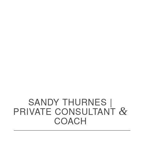
SANDY THURNES |
PRIVATE CONSULTANT
&
COACH