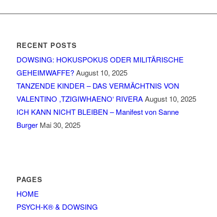
RECENT POSTS
DOWSING: HOKUSPOKUS ODER MILITÄRISCHE
GEHEIMWAFFE?
August 10, 2025
TANZENDE KINDER – DAS VERMÄCHTNIS VON
VALENTINO ,TZIGIWHAENO‘ RIVERA
August 10, 2025
ICH KANN NICHT BLEIBEN – Manifest von Sanne
Burger
Mai 30, 2025
PAGES
HOME
PSYCH-K® & DOWSING