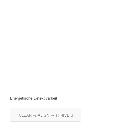
Energetische Detektivarbeit
CLEAR → ALIGN → THRIVE