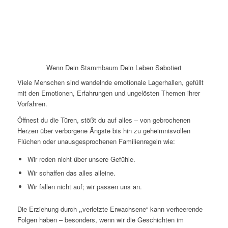
Wenn Dein Stammbaum Dein Leben Sabotiert
Viele Menschen sind wandelnde emotionale Lagerhallen, gefüllt
mit den Emotionen, Erfahrungen und ungelösten Themen ihrer
Vorfahren.
Öffnest du die Türen, stößt du auf alles – von gebrochenen
Herzen über verborgene Ängste bis hin zu geheimnisvollen
Flüchen oder unausgesprochenen Familienregeln wie:
Wir reden nicht über unsere Gefühle.
Wir schaffen das alles alleine.
Wir fallen nicht auf; wir passen uns an.
Die Erziehung durch
„
verletzte Erwachsene“ kann verheerende
Folgen haben – besonders, wenn wir die Geschichten im